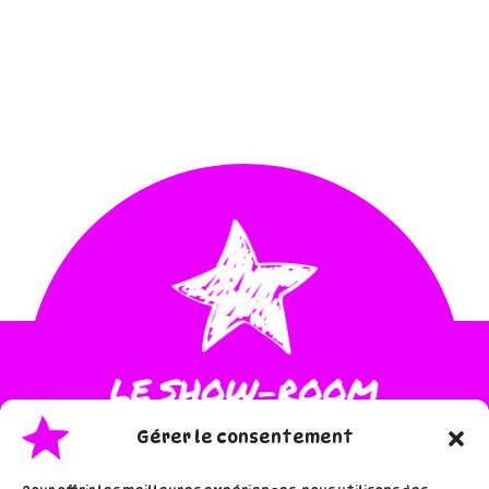
Gérer le consentement