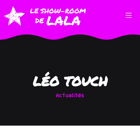
LÉO TOUCH
Actualités