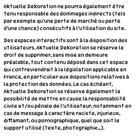
Aktuelle Dekoration ne pourra également être
tenu responsable des dommages indirects (tels
par exemple qu’une perte de marché ou perte
d’une chance) consécutifs à l’utilisation du site.
Des espaces interactifs sont à la disposition des
utilisateurs. Aktuelle Dekoration se réserve le
droit de supprimer, sans mise en demeure
préalable, tout contenu déposé dans cet espace
qui contreviendrait à la législation applicable en
France, en particulier aux dispositions relatives à
la protection des données. Le cas échéant,
Aktuelle Dekoration se réserve également la
possibilité de mettre en cause la responsabilité
civile et/ou pénale de l’utilisateur, notamment en
cas de message à caractère raciste, injurieux,
diffamant, ou pornographique, quel que soit le
support utilisé (texte, photographie…).