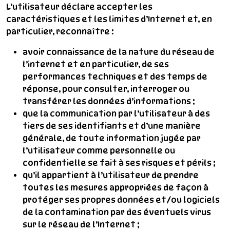
L’utilisateur déclare accepter les
caractéristiques et les limites d’Internet et, en
particulier, reconnaître :
avoir connaissance de la nature du réseau de
l’internet et en particulier, de ses
performances techniques et des temps de
réponse, pour consulter, interroger ou
transférer les données d’informations ;
que la communication par l’utilisateur à des
tiers de ses identifiants et d’une manière
générale, de toute information jugée par
l’utilisateur comme personnelle ou
confidentielle se fait à ses risques et périls ;
qu’il appartient à l’utilisateur de prendre
toutes les mesures appropriées de façon à
protéger ses propres données et/ou logiciels
de la contamination par des éventuels virus
sur le réseau de l’Internet ;