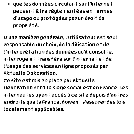
que les données circulant sur l’Internet
peuvent être réglementées en termes
d’usage ou protégées par un droit de
propriété.
D’une manière générale, l’utilisateur est seul
responsable du choix, de l’utilisation et de
l’interprétation des données qu’il consulte,
interroge et transfère sur l’internet et de
l’usage des services en ligne proposés par
Aktuelle Dekoration.
Ce site est mis en place par Aktuelle
Dekoration dont le siège social est en France. Les
internautes ayant accès à ce site depuis d’autres
endroits que la France, doivent s’assurer des lois
localement applicables.