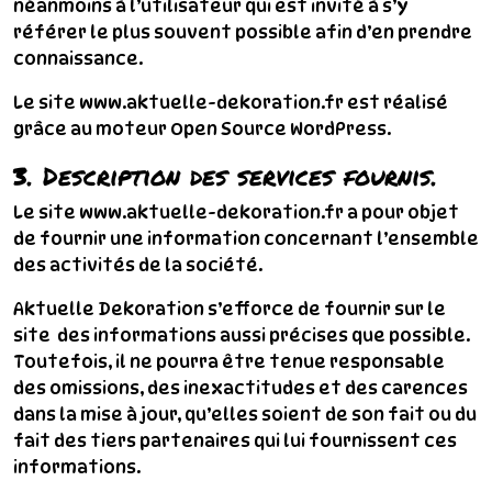
néanmoins à l’utilisateur qui est invité à s’y
référer le plus souvent possible afin d’en prendre
connaissance.
Le site www.aktuelle-dekoration.fr est réalisé
grâce au moteur Open Source WordPress.
3. Description des services fournis.
Le site www.aktuelle-dekoration.fr a pour objet
de fournir une information concernant l’ensemble
des activités de la société.
Aktuelle Dekoration s’efforce de fournir sur le
site des informations aussi précises que possible.
Toutefois, il ne pourra être tenue responsable
des omissions, des inexactitudes et des carences
dans la mise à jour, qu’elles soient de son fait ou du
fait des tiers partenaires qui lui fournissent ces
informations.