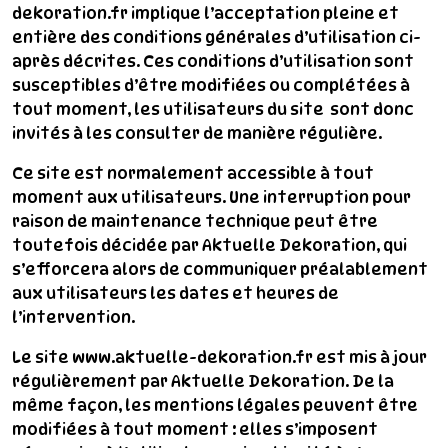
dekoration.fr implique l’acceptation pleine et
entière des conditions générales d’utilisation ci-
après décrites. Ces conditions d’utilisation sont
susceptibles d’être modifiées ou complétées à
tout moment, les utilisateurs du site sont donc
invités à les consulter de manière régulière.
Ce site est normalement accessible à tout
moment aux utilisateurs. Une interruption pour
raison de maintenance technique peut être
toutefois décidée par Aktuelle Dekoration, qui
s’efforcera alors de communiquer préalablement
aux utilisateurs les dates et heures de
l’intervention.
Le site www.aktuelle-dekoration.fr est mis à jour
régulièrement par Aktuelle Dekoration. De la
même façon, les mentions légales peuvent être
modifiées à tout moment : elles s’imposent