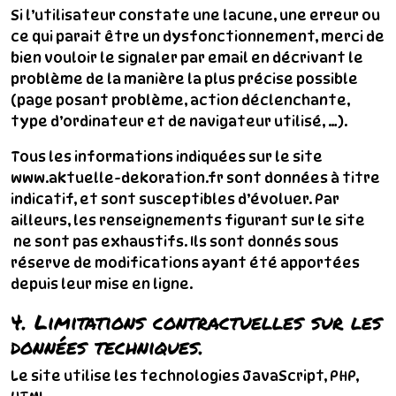
Si l’utilisateur constate une lacune, une erreur ou
ce qui parait être un dysfonctionnement, merci de
bien vouloir le signaler par email en décrivant le
problème de la manière la plus précise possible
(page posant problème, action déclenchante,
type d’ordinateur et de navigateur utilisé, …).
Tous les informations indiquées sur le site
www.aktuelle-dekoration.fr sont données à titre
indicatif, et sont susceptibles d’évoluer. Par
ailleurs, les renseignements figurant sur le site
ne sont pas exhaustifs. Ils sont donnés sous
réserve de modifications ayant été apportées
depuis leur mise en ligne.
4. Limitations contractuelles sur les
données techniques.
Le site utilise les technologies JavaScript, PHP,