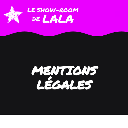
MENTIONS
LÉGALES