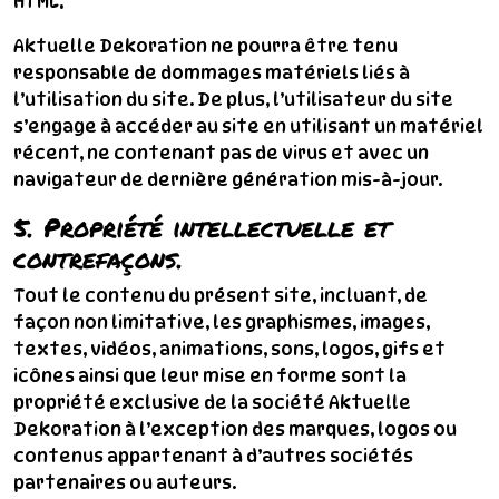
HTML.
Aktuelle Dekoration ne pourra être tenu
responsable de dommages matériels liés à
l’utilisation du site. De plus, l’utilisateur du site
s’engage à accéder au site en utilisant un matériel
récent, ne contenant pas de virus et avec un
navigateur de dernière génération mis-à-jour.
5. Propriété intellectuelle et
contrefaçons.
Tout le contenu du présent site, incluant, de
façon non limitative, les graphismes, images,
textes, vidéos, animations, sons, logos, gifs et
icônes ainsi que leur mise en forme sont la
propriété exclusive de la société Aktuelle
Dekoration à l’exception des marques, logos ou
contenus appartenant à d’autres sociétés
partenaires ou auteurs.