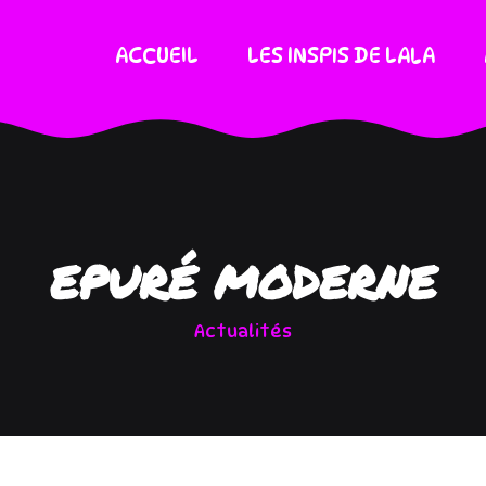
ACCUEIL
LES INSPIS DE LALA
EPURÉ MODERNE
Actualités