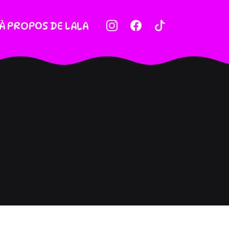
À PROPOS DE LALA