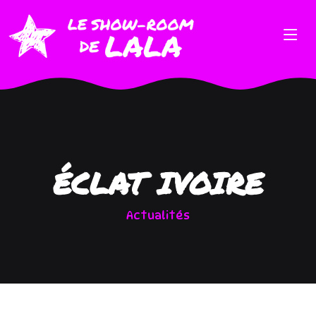
ÉCLAT IVOIRE
Actualités