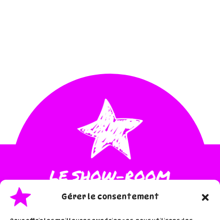
Gérer le consentement