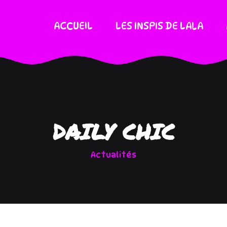
ACCUEIL
LES INSPIS DE LALA
DAILY CHIC
Actualités