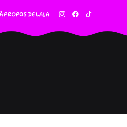
À PROPOS DE LALA