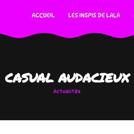
ACCUEIL
LES INSPIS DE LALA
CASUAL AUDACIEUX
Actualités