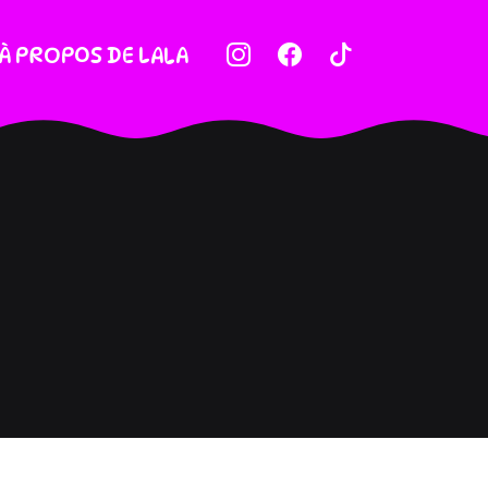
À PROPOS DE LALA