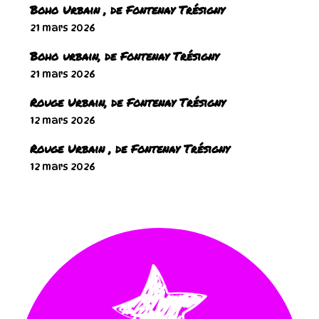
Boho Urbain , de Fontenay Trésigny
21 mars 2026
Boho urbain, de Fontenay Trésigny
21 mars 2026
Rouge Urbain, de Fontenay Trésigny
12 mars 2026
Rouge Urbain , de Fontenay Trésigny
12 mars 2026