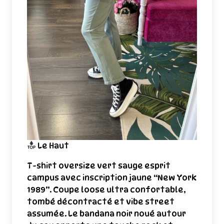
Le Haut
T-shirt oversize vert sauge esprit
campus avec inscription jaune “New York
1989”. Coupe loose ultra confortable,
tombé décontracté et vibe street
assumée. Le bandana noir noué autour