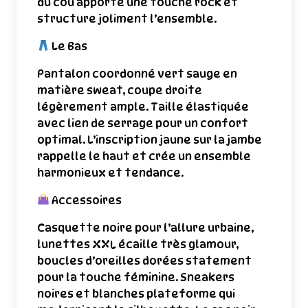
du cou apporte une touche rock et
structure joliment l’ensemble.
Le Bas
Pantalon coordonné vert sauge en
matière sweat, coupe droite
légèrement ample. Taille élastiquée
avec lien de serrage pour un confort
optimal. L’inscription jaune sur la jambe
rappelle le haut et crée un ensemble
harmonieux et tendance.
Accessoires
Casquette noire pour l’allure urbaine,
lunettes XXL écaille très glamour,
boucles d’oreilles dorées statement
pour la touche féminine. Sneakers
noires et blanches plateforme qui