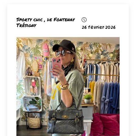
Sporty chic , de Fontenay
Trésigny
26 février 2026