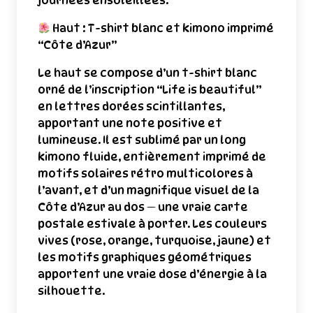
journées ensoleillées.
Haut : T-shirt blanc et kimono imprimé
“Côte d’Azur”
Le haut se compose d’un t-shirt blanc
orné de l’inscription “Life is beautiful”
en lettres dorées scintillantes,
apportant une note positive et
lumineuse. Il est sublimé par un long
kimono fluide, entièrement imprimé de
motifs solaires rétro multicolores à
l’avant, et d’un magnifique visuel de la
Côte d’Azur au dos — une vraie carte
postale estivale à porter. Les couleurs
vives (rose, orange, turquoise, jaune) et
les motifs graphiques géométriques
apportent une vraie dose d’énergie à la
silhouette.