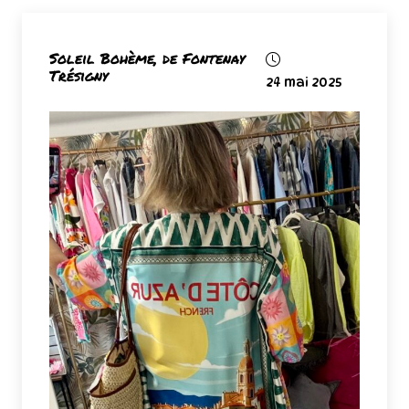
Soleil Bohème, de Fontenay
Trésigny
24 mai 2025