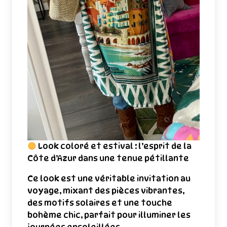
Look coloré et estival : l’esprit de la
Côte d’Azur dans une tenue pétillante
Ce look est une véritable invitation au
voyage, mixant des pièces vibrantes,
des motifs solaires et une touche
bohème chic, parfait pour illuminer les