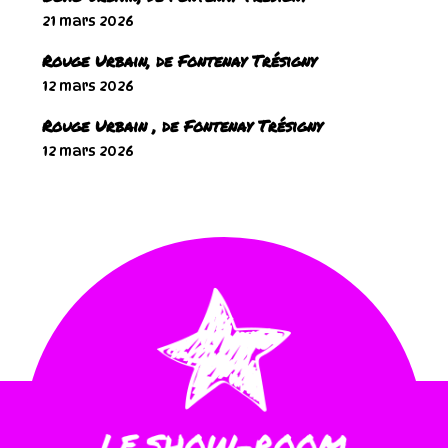
21 mars 2026
Rouge Urbain, de Fontenay Trésigny
12 mars 2026
Rouge Urbain , de Fontenay Trésigny
12 mars 2026