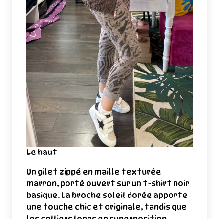
Le haut
Un gilet zippé en maille texturée
marron, porté ouvert sur un t-shirt noir
basique. La broche soleil dorée apporte
une touche chic et originale, tandis que
les colliers longs en superposition