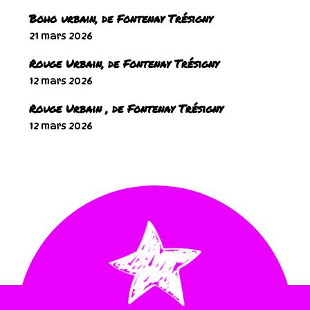
Boho urbain, de Fontenay Trésigny
21 mars 2026
Rouge Urbain, de Fontenay Trésigny
12 mars 2026
Rouge Urbain , de Fontenay Trésigny
12 mars 2026