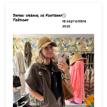
Safari Urbain, de Fontenay
Trésigny
18 septembre
2025