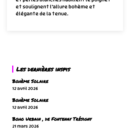
et soulignent l’allure bohème et
élégante de la tenue.
Les dernières inspis
Bohème Solaire
12 avril 2026
Bohème Solaire
12 avril 2026
Boho Urbain , de Fontenay Trésigny
21 mars 2026