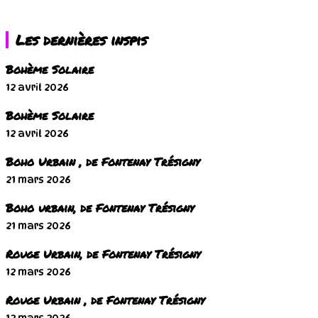
Les dernières inspis
Bohème Solaire
12 avril 2026
Bohème Solaire
12 avril 2026
Boho Urbain , de Fontenay Trésigny
21 mars 2026
Boho urbain, de Fontenay Trésigny
21 mars 2026
Rouge Urbain, de Fontenay Trésigny
12 mars 2026
Rouge Urbain , de Fontenay Trésigny
12 mars 2026