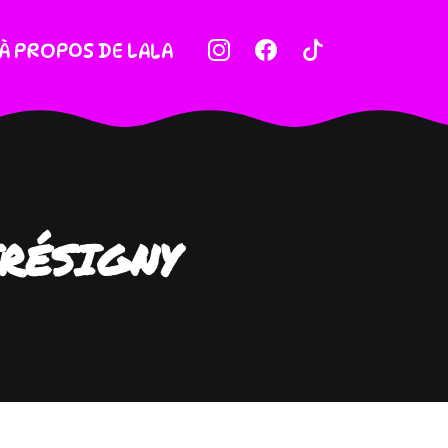
À PROPOS DE LALA
TRÉSIGNY