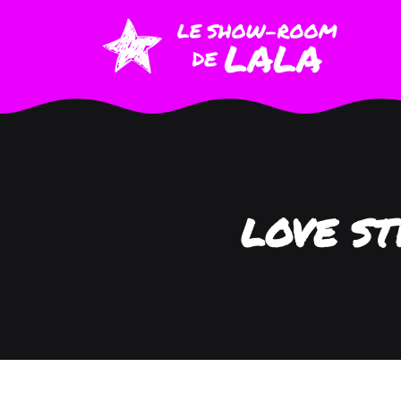
LOVE ST