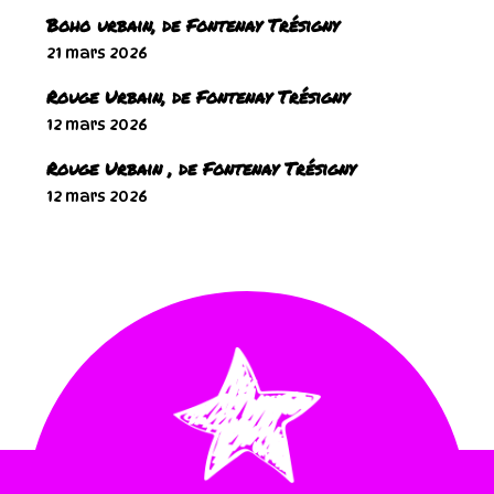
Boho urbain, de Fontenay Trésigny
21 mars 2026
Rouge Urbain, de Fontenay Trésigny
12 mars 2026
Rouge Urbain , de Fontenay Trésigny
12 mars 2026