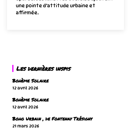
une pointe d’attitude urbaine et
affirmée.
Les dernières inspis
Bohème Solaire
12 avril 2026
Bohème Solaire
12 avril 2026
Boho Urbain , de Fontenay Trésigny
21 mars 2026