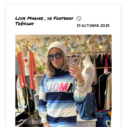
Love Marine , de Fontenay
Trésigny
31 octobre 2025