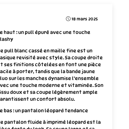
18 mars 2025
e haut : un pull épuré avec une touche
lashy
e pull blanc cassé en maille fine est un
asique revisité avec style. Sa coupe droite
t ses finitions côtelées en font une pièce
acile à porter, tandis que la bande jaune
luo sur les manches dynamise l’ensemble
vec une touche moderne et vitaminée. Son
issu doux et sa coupe légèrement ample
arantissent un confort absolu.
e bas : un pantalon léopard tendance
e pantalon fluide à imprimé léopard est la