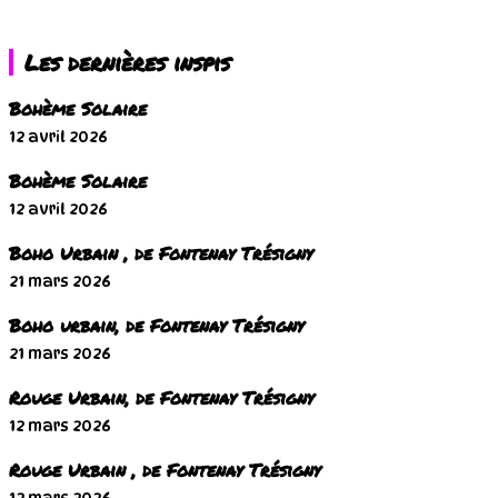
Les dernières inspis
Bohème Solaire
12 avril 2026
Bohème Solaire
12 avril 2026
Boho Urbain , de Fontenay Trésigny
21 mars 2026
Boho urbain, de Fontenay Trésigny
21 mars 2026
Rouge Urbain, de Fontenay Trésigny
12 mars 2026
Rouge Urbain , de Fontenay Trésigny
12 mars 2026