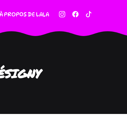
À PROPOS DE LALA
ÉSIGNY