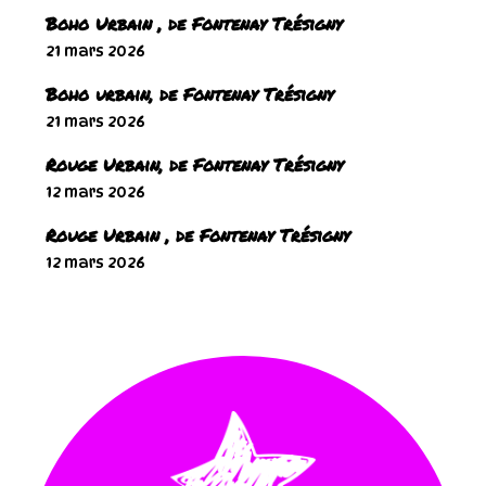
Boho Urbain , de Fontenay Trésigny
21 mars 2026
Boho urbain, de Fontenay Trésigny
21 mars 2026
Rouge Urbain, de Fontenay Trésigny
12 mars 2026
Rouge Urbain , de Fontenay Trésigny
12 mars 2026