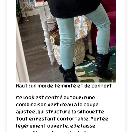
Haut : un mix de féminité et de confort
Ce look est centré autour d’une
combinaison vert d’eau à la coupe
ajustée, qui structure la silhouette
tout en restant confortable. Portée
légèrement ouverte, elle laisse