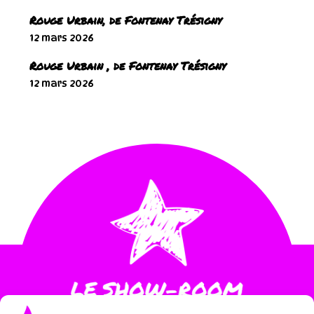
Rouge Urbain, de Fontenay Trésigny
12 mars 2026
Rouge Urbain , de Fontenay Trésigny
12 mars 2026