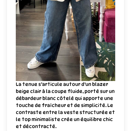
La tenue s’articule autour d’un blazer
beige clair à la coupe fluide, porté sur un
débardeur blanc côtelé qui apporte une
touche de fraîcheur et de simplicité. Le
contraste entre la veste structurée et
le top minimaliste crée un équilibre chic
et décontracté.