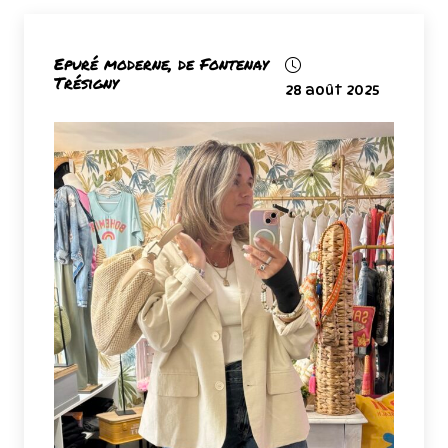
Epuré moderne, de Fontenay
Trésigny
28 août 2025