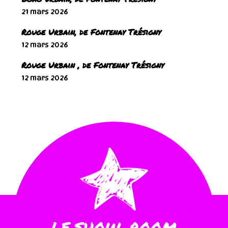
21 mars 2026
Rouge Urbain, de Fontenay Trésigny
12 mars 2026
Rouge Urbain , de Fontenay Trésigny
12 mars 2026