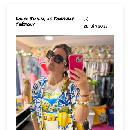
Dolce Sicilia, de Fontenay
Trésigny
28 juin 2025