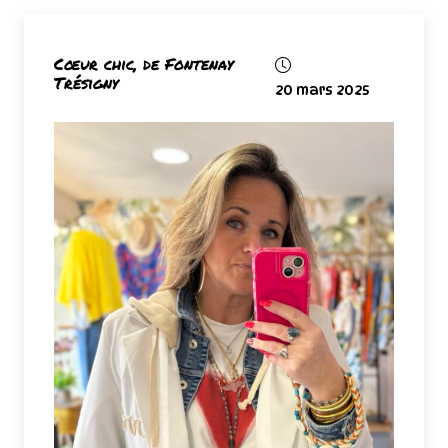
Cœur chic, de Fontenay
Trésigny
20 mars 2025