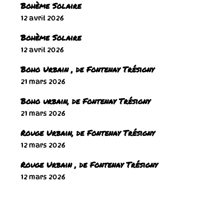
Bohème Solaire
12 avril 2026
Bohème Solaire
12 avril 2026
Boho Urbain , de Fontenay Trésigny
21 mars 2026
Boho urbain, de Fontenay Trésigny
21 mars 2026
Rouge Urbain, de Fontenay Trésigny
12 mars 2026
Rouge Urbain , de Fontenay Trésigny
12 mars 2026