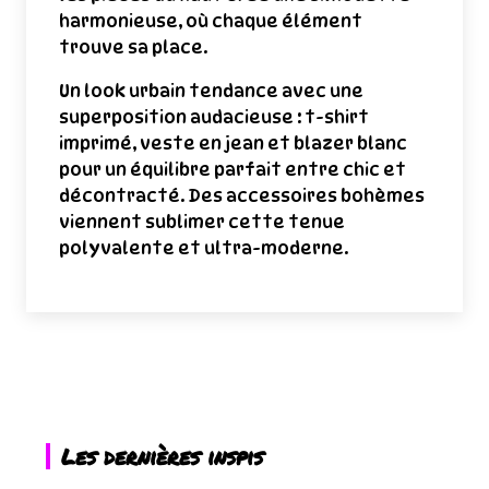
harmonieuse, où chaque élément
trouve sa place.
Un look urbain tendance avec une
superposition audacieuse : t-shirt
imprimé, veste en jean et blazer blanc
pour un équilibre parfait entre chic et
décontracté. Des accessoires bohèmes
viennent sublimer cette tenue
polyvalente et ultra-moderne.
Les dernières inspis