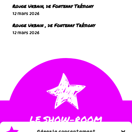
Rouge Urbain, de Fontenay Trésigny
12 mars 2026
Rouge Urbain , de Fontenay Trésigny
12 mars 2026