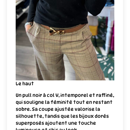
Le haut
Un pull noir à col V, intemporel et raffiné,
qui souligne la féminité tout en restant
sobre. Sa coupe ajustée valorise la
silhouette, tandis que les bijoux dorés
superposés ajoutent une touche