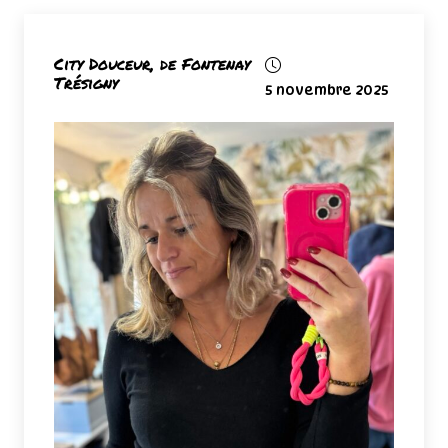
City Douceur, de Fontenay
Trésigny
5 novembre 2025