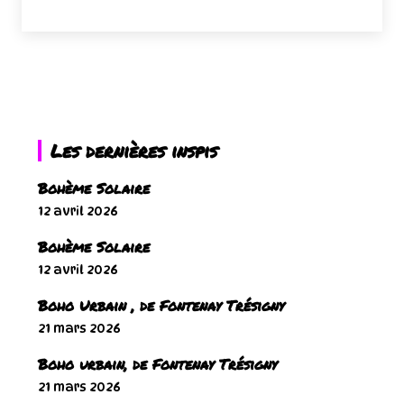
Les dernières inspis
Bohème Solaire
12 avril 2026
Bohème Solaire
12 avril 2026
Boho Urbain , de Fontenay Trésigny
21 mars 2026
Boho urbain, de Fontenay Trésigny
21 mars 2026