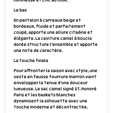
lumineuse et chic au look.
Le bas
Un pantalon à carreaux beige et
bordeaux, fluide et parfaitement
coupé, apporte une allure citadine et
élégante. La ceinture camel à boucle
dorée structure l’ensemble et apporte
une note de caractère.
La touche finale
Pour affronter la saison avec style, une
veste en fausse fourrure marron vient
envelopper la tenue d’une douceur
luxueuse. Le sac camel signé St. Honoré
Paris et les baskets blanches
dynamisent la silhouette avec une
touche moderne et décontractée.