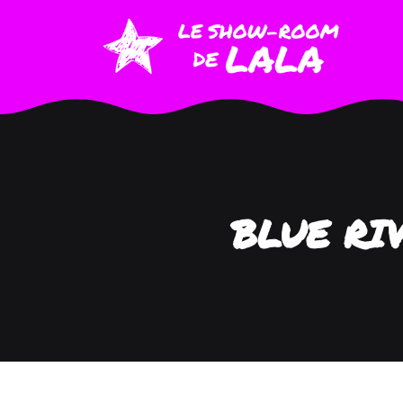
BLUE RI