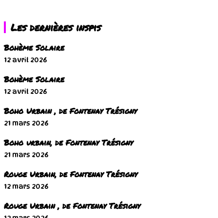
Les dernières inspis
Bohème Solaire
12 avril 2026
Bohème Solaire
12 avril 2026
Boho Urbain , de Fontenay Trésigny
21 mars 2026
Boho urbain, de Fontenay Trésigny
21 mars 2026
Rouge Urbain, de Fontenay Trésigny
12 mars 2026
Rouge Urbain , de Fontenay Trésigny
12 mars 2026