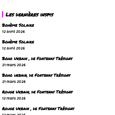
Les dernières inspis
Bohème Solaire
12 avril 2026
Bohème Solaire
12 avril 2026
Boho Urbain , de Fontenay Trésigny
21 mars 2026
Boho urbain, de Fontenay Trésigny
21 mars 2026
Rouge Urbain, de Fontenay Trésigny
12 mars 2026
Rouge Urbain , de Fontenay Trésigny
12 mars 2026