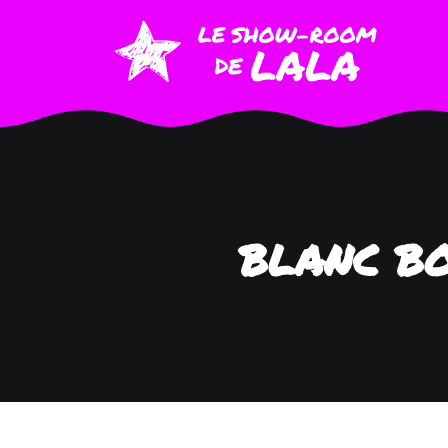
BLANC BO