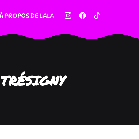
À PROPOS DE LALA
 TRÉSIGNY