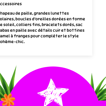
ccessoires
hapeau de paille, grandes lunettes
olaires, boucles d’oreilles dorées en forme
e soleil, colliers fins, bracelets dorés, sac
abas en paille avec détails cuir et bottines
amel à franges pour compléter le style
ohème-chic.